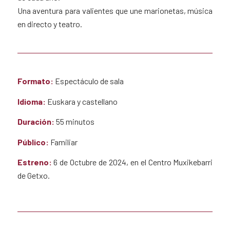
Una aventura para valientes que une marionetas, música
en directo y teatro.
Formato:
Espectáculo de sala
Idioma:
Euskara y castellano
Duración:
55 minutos
Público:
Familiar
Estreno:
6 de Octubre de 2024, en el Centro Muxikebarri
de Getxo.