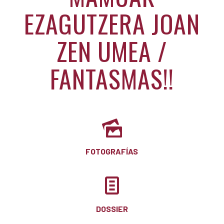
EZAGUTZERA JOAN
ZEN UMEA /
FANTASMAS!!
FOTOGRAFÍAS
DOSSIER