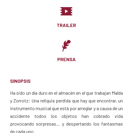
TRAILER
PRENSA
SINOPSIS
Ha sido un día duro en el almacén en el que trabajan Malda
y Zorrotz: Una reliquia perdida que hay que encontrar, un
instrumento musical que está por arreglar y a causa de un
accidente todos los objetos han cobrado vida
provocando sorpresas… y despertando los fantasmas
de cada uno.