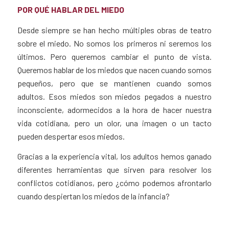
POR QUÉ HABLAR DEL MIEDO
Desde siempre se han hecho múltiples obras de teatro
sobre el miedo. No somos los primeros ni seremos los
últimos. Pero queremos cambiar el punto de vista.
Queremos hablar de los miedos que nacen cuando somos
pequeños, pero que se mantienen cuando somos
adultos. Esos miedos son miedos pegados a nuestro
inconsciente, adormecidos a la hora de hacer nuestra
vida cotidiana, pero un olor, una imagen o un tacto
pueden despertar esos miedos.
Gracias a la experiencia vital, los adultos hemos ganado
diferentes herramientas que sirven para resolver los
conflictos cotidianos, pero ¿cómo podemos afrontarlo
cuando despiertan los miedos de la infancia?