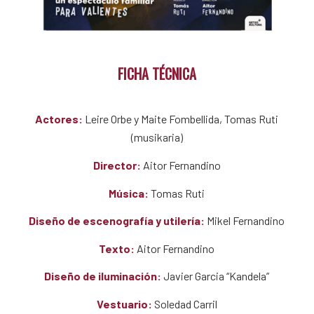
FICHA TÉCNICA
Actores:
Leire Orbe y Maite Fombellida, Tomas Ruti
(musikaria)
Director:
Aitor Fernandino
Música:
Tomas Ruti
Diseño de escenografía y utilería:
Mikel Fernandino
Texto:
Aitor Fernandino
Diseño de iluminación:
Javier Garcia “Kandela”
Vestuario:
Soledad Carril