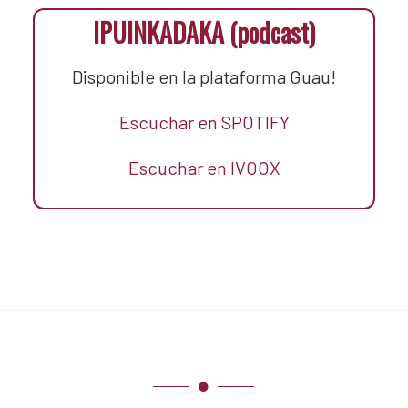
IPUINKADAKA (podcast)
Disponible en la plataforma Guau!
Escuchar en SPOTIFY
Escuchar en IVOOX