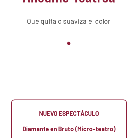
Que quita o suaviza el dolor
NUEVO ESPECTÁCULO
Diamante en Bruto (Micro-teatro)