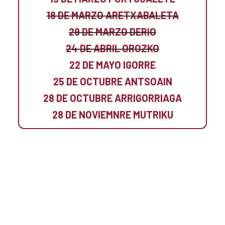
18 DE MARZO ARETXABALETA
29 DE MARZO DERIO
24 DE ABRIL OROZKO
22 DE MAYO IGORRE
25 DE OCTUBRE ANTSOAIN
28 DE OCTUBRE ARRIGORRIAGA
28 DE NOVIEMNRE MUTRIKU