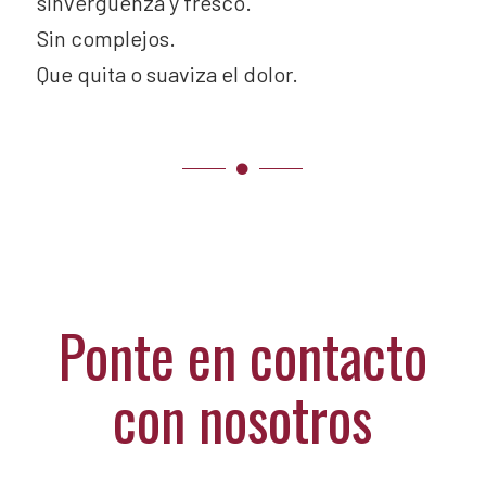
sinvergüenza y fresco.
Sin complejos.
Que quita o suaviza el dolor.
Ponte en contacto
con nosotros