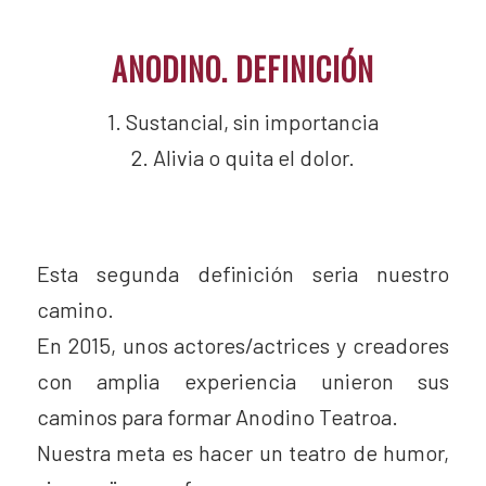
ANODINO. DEFINICIÓN
1. Sustancial, sin importancia
2. Alivia o quita el dolor.
Esta segunda definición seria nuestro
camino.
En 2015, unos actores/actrices y creadores
con amplia experiencia unieron sus
caminos para formar Anodino Teatroa.
Nuestra meta es hacer un teatro de humor,