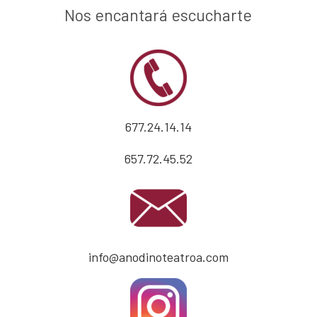
Nos encantará escucharte
677.24.14.14
657.72.45.52
info@anodinoteatroa.com