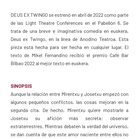
DEUS EX TWINGO se estrenó en abril de 2022 como parte
de las Light Theatre Conferences en el Pabellón 6. Se
trata de una breve e imaginativa comedia en euskera,
Deus ex Twingo, en la línea de Anodino Teatroa. Esta
pieza está hecha para ser hecha en cualquier lugar. El
texto de Mikel Fernandino recibió el premio Café Bar
Bilbao 2022 al mejor texto en euskera.
SINOPSIS
Aunque la relación entre Mirentxu y Josetxu empezó con
algunos pequeños conflictos, las cosas mejoran en la
segunda cita. De hecho, Mirentxu quiere mostrarle a
Josetxu su afición más secreta: observar
extraterrestres. Mientras debaten la verdad del universo,
se dan cuenta de que este amor naciente entre ellos no