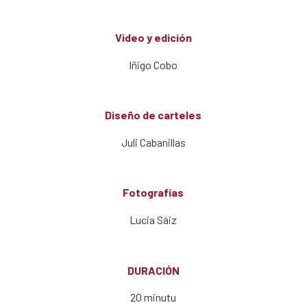
Video y edición
Iñigo Cobo
Diseño de carteles
Juli Cabanillas
Fotografías
Lucia Sáiz
DURACIÓN
20 minutu